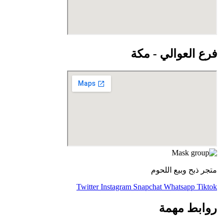
فرع العوالي - مكة
متجر ذبح وبيع اللحوم
Twitter
Instagram
Snapchat
Whatsapp
Tiktok
روابط مهمة