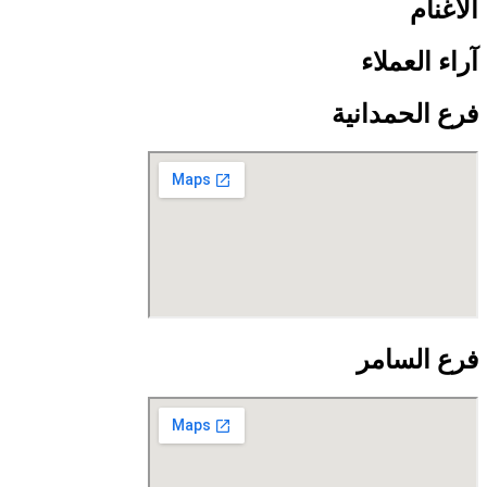
الأغنام
آراء العملاء
فرع الحمدانية
فرع السامر