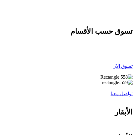
نفس اليوم عندما يكون طلبك قبل الساعه 12 ظهرا
تسوق حسب الأقسام
تسوق الآن
تواصل معنا
الأبقار