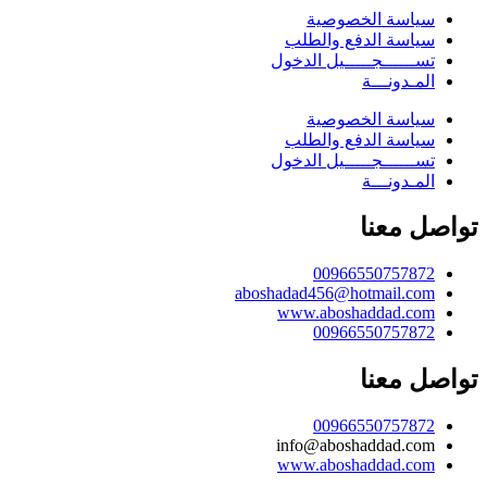
سياسة الخصوصية
سياسة الدفع والطلب
تســــــجـــــيل الدخول
المـدونـــة
سياسة الخصوصية
سياسة الدفع والطلب
تســــــجـــــيل الدخول
المـدونـــة
تواصل معنا
00966550757872
aboshadad456@hotmail.com
www.aboshaddad.com
00966550757872
تواصل معنا
00966550757872
info@aboshaddad.com
www.aboshaddad.com