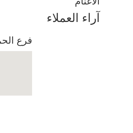
الأغنام
آراء العملاء
فرع الحم