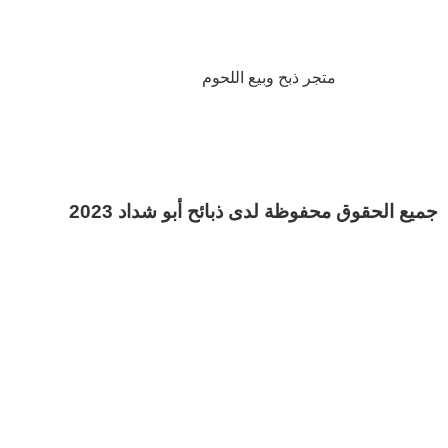
متجر ذبح وبيع اللحوم
جميع الحقوق محفوظة لدى ذبائح أبو شداد 2023