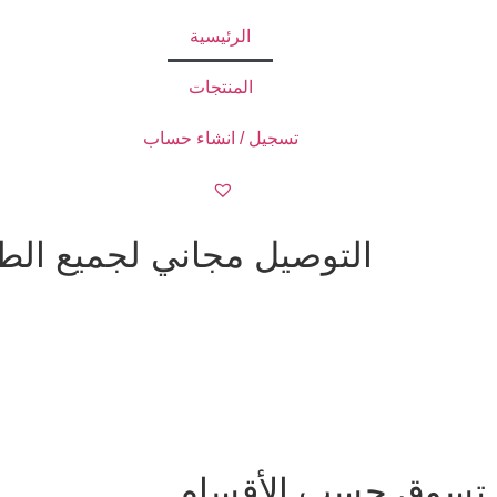
الرئيسية
المنتجات
تسجيل / انشاء حساب
التوصيل مجاني لجميع الطلبات ا
تسوق حسب الأقسام