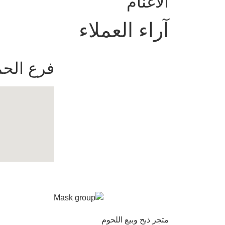
الأغنام
آراء العملاء
فرع الحم
متجر ذبح وبيع اللحوم