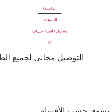
الرئيسية
المنتجات
تسجيل / انشاء حساب
التوصيل مجاني لجميع الطلبات ا
تسوق حسب الأقسام