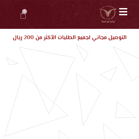
0
التوصيل مجاني لجميع الطلبات الأكثر من 200 ريال