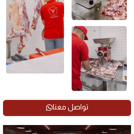
تواصل معنا