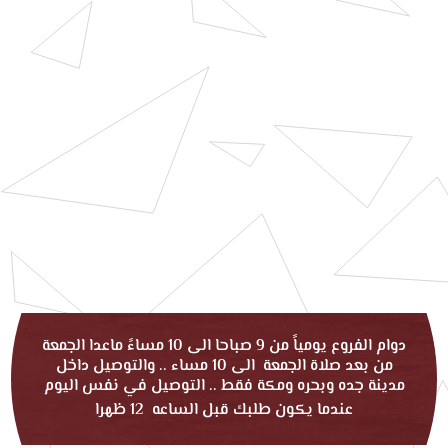
دوام الفروع يومياً من 9 صباحا الى 10 مساءً ماعدا الجمعة
من بعد صلاة الجمعة الى 10 مساء .. والتوصيل داخل
مدينة جده وبحره ومكة فقط .. التوصيل في نفس اليوم
عندما يكون طلبك قبل الساعه 12 ظهرا