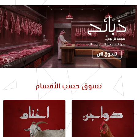
تسوق حسب الأقسام