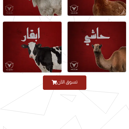
تسوق الآن