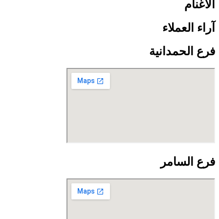
الأغنام
آراء العملاء
فرع الحمدانية
فرع السامر