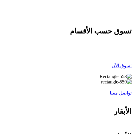
نفس اليوم عندما يكون طلبك قبل الساعه 12 ظهرا
تسوق حسب الأقسام
تسوق الآن
تواصل معنا
الأبقار