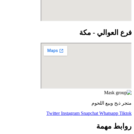
فرع العوالي - مكة
متجر ذبح وبيع اللحوم
Twitter
Instagram
Snapchat
Whatsapp
Tiktok
روابط مهمة