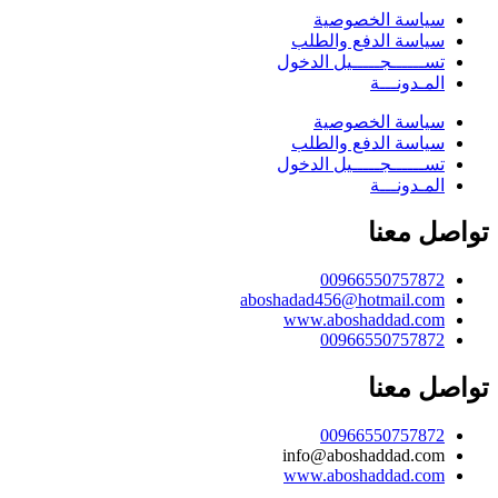
سياسة الخصوصية
سياسة الدفع والطلب
تســــــجـــــيل الدخول
المـدونـــة
سياسة الخصوصية
سياسة الدفع والطلب
تســــــجـــــيل الدخول
المـدونـــة
تواصل معنا
00966550757872
aboshadad456@hotmail.com
www.aboshaddad.com
00966550757872
تواصل معنا
00966550757872
info@aboshaddad.com
www.aboshaddad.com