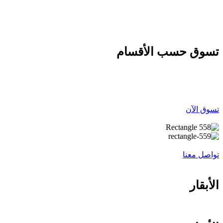
نفس اليوم عندما يكون طلبك قبل الساعه 12 ظهرا
تسوق حسب الأقسام
تسوق الآن
تواصل معنا
الأبقار