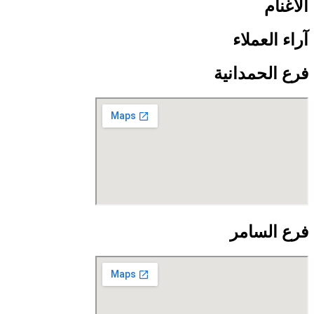
الأغنام
آراء العملاء
فرع الحمدانية
فرع السامر