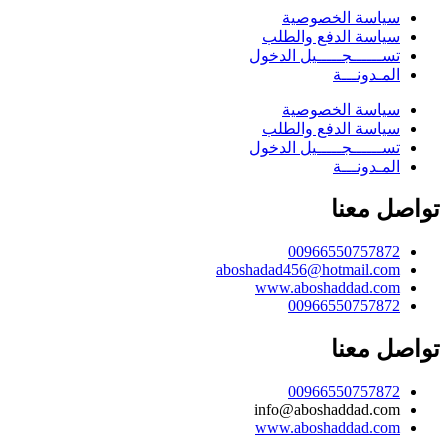
سياسة الخصوصية
سياسة الدفع والطلب
تســــــجـــــيل الدخول
المـدونـــة
سياسة الخصوصية
سياسة الدفع والطلب
تســــــجـــــيل الدخول
المـدونـــة
تواصل معنا
00966550757872
aboshadad456@hotmail.com
www.aboshaddad.com
00966550757872
تواصل معنا
00966550757872
info@aboshaddad.com
www.aboshaddad.com