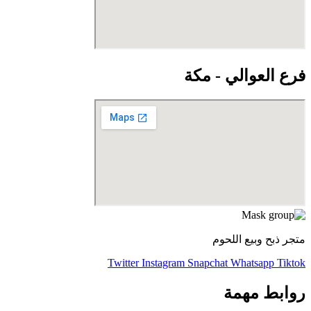
فرع العوالي - مكة
متجر ذبح وبيع اللحوم
Twitter
Instagram
Snapchat
Whatsapp
Tiktok
روابط مهمة