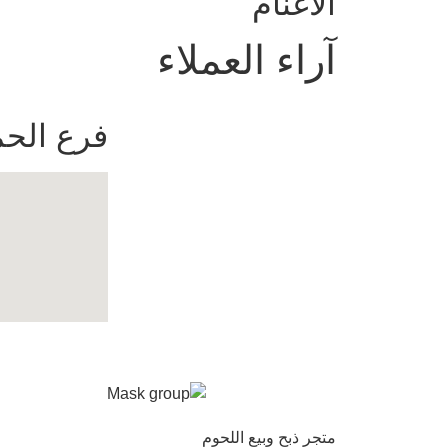
الأغنام
آراء العملاء
فرع الحم
متجر ذبح وبيع اللحوم