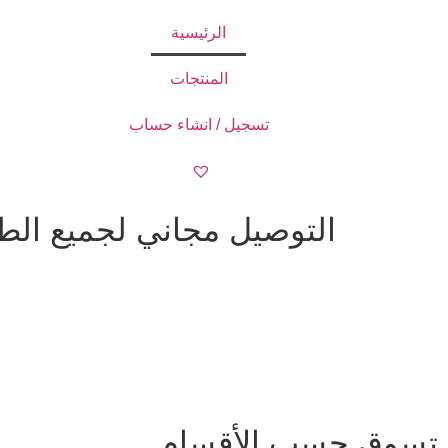
الرئيسية
المنتجات
تسجيل / انشاء حساب
التوصيل مجاني لجميع الطلبات ا
تسوق حسب الأقسام