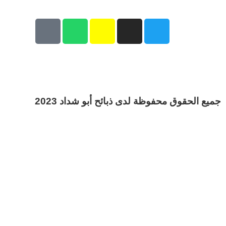
جميع الحقوق محفوظة لدى ذبائح أبو شداد 2023