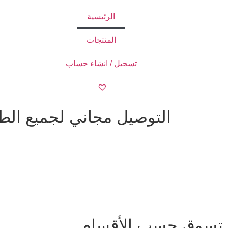
الرئيسية
المنتجات
تسجيل / انشاء حساب
التوصيل مجاني لجميع الطلبات ا
تسوق حسب الأقسام