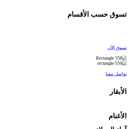
تسوق حسب الأقسام
تسوق الآن
تواصل معنا
الأبقار
الأغنام