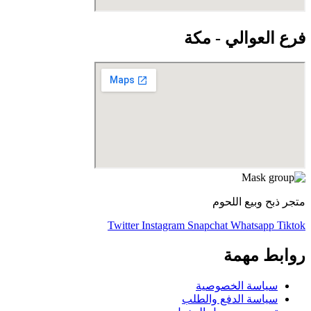
فرع العوالي - مكة
متجر ذبح وبيع اللحوم
Twitter
Instagram
Snapchat
Whatsapp
Tiktok
روابط مهمة
سياسة الخصوصية
سياسة الدفع والطلب