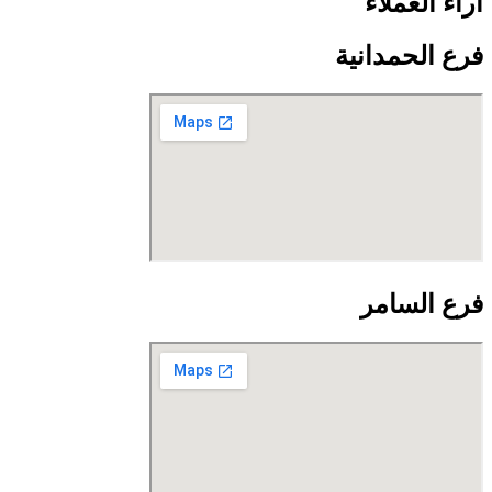
آراء العملاء
فرع الحمدانية
فرع السامر