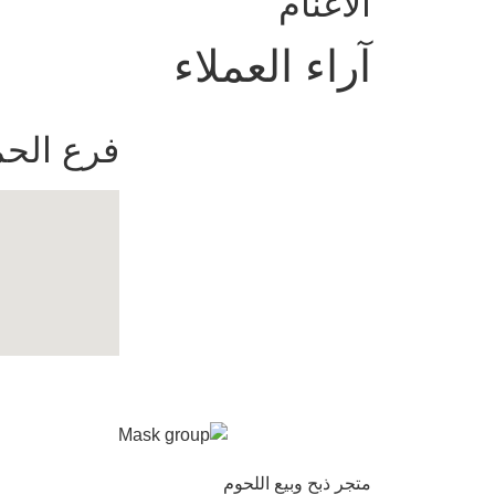
الأغنام
آراء العملاء
فرع الحم
متجر ذبح وبيع اللحوم