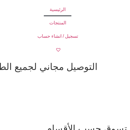
الرئيسية
المنتجات
تسجيل / انشاء حساب
التوصيل مجاني لجميع الطلبات ا
تسوق حسب الأقسام