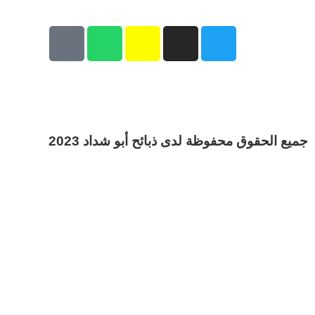
جميع الحقوق محفوظة لدى ذبائح أبو شداد 2023