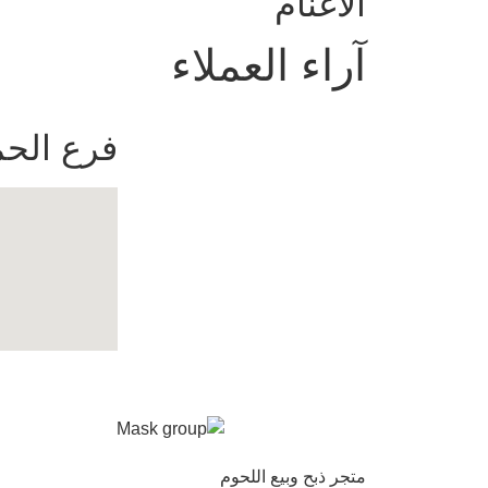
الأغنام
آراء العملاء
فرع الحم
متجر ذبح وبيع اللحوم