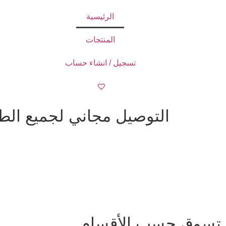
الرئيسية
المنتجات
تسجيل / انشاء حساب
التوصيل مجاني لجميع الطلبات ا
تسوق حسب الأقسام