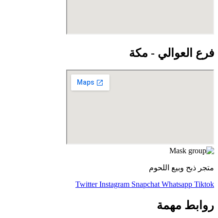
فرع العوالي - مكة
متجر ذبح وبيع اللحوم
Twitter
Instagram
Snapchat
Whatsapp
Tiktok
روابط مهمة