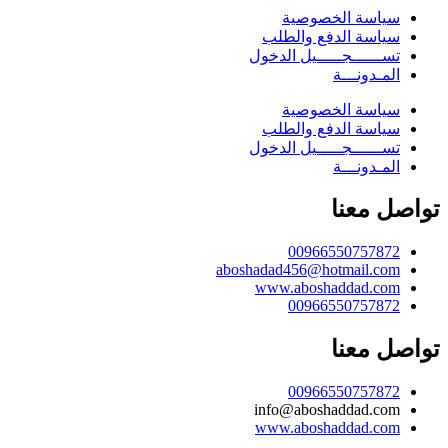
سياسة الخصوصية
سياسة الدفع والطلب
تســــــجـــــيل الدخول
المـدونـــة
سياسة الخصوصية
سياسة الدفع والطلب
تســــــجـــــيل الدخول
المـدونـــة
تواصل معنا
00966550757872
aboshadad456@hotmail.com
www.aboshaddad.com
00966550757872
تواصل معنا
00966550757872
info@aboshaddad.com
www.aboshaddad.com