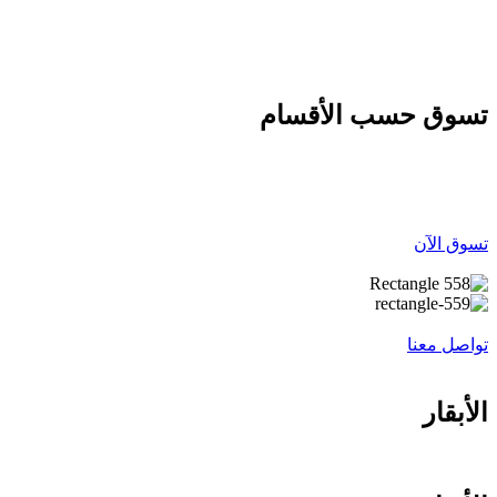
نفس اليوم عندما يكون طلبك قبل الساعه 12 ظهرا
تسوق حسب الأقسام
تسوق الآن
تواصل معنا
الأبقار