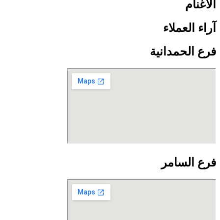
الأغنام
آراء العملاء
فرع الحمدانية
فرع السامر