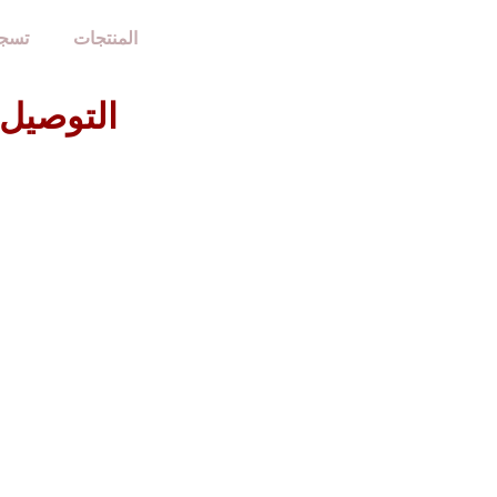
الرئيسية
المنتجات
تسجي
التوصيل مج