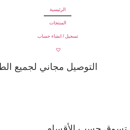
الرئيسية
المنتجات
تسجيل / انشاء حساب
التوصيل مجاني لجميع الطلبات ا
تسوق حسب الأقسام