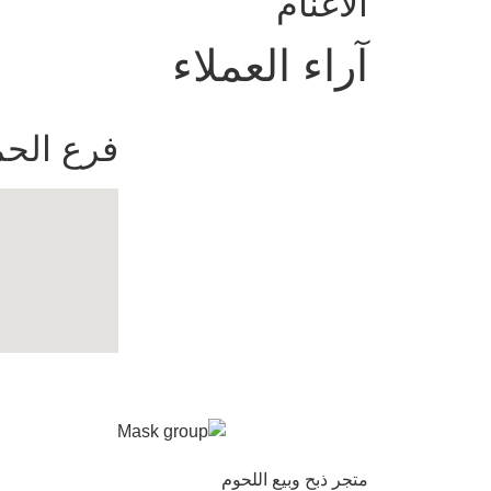
الأغنام
آراء العملاء
فرع الحم
متجر ذبح وبيع اللحوم