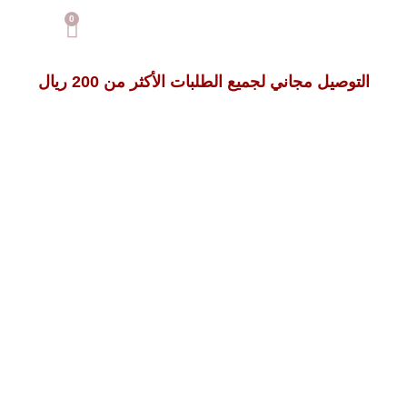
0
التوصيل مجاني لجميع الطلبات الأكثر من 200 ريال