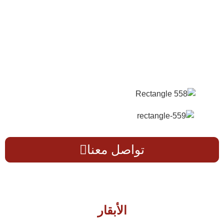
تواصل معنا
الأبقار