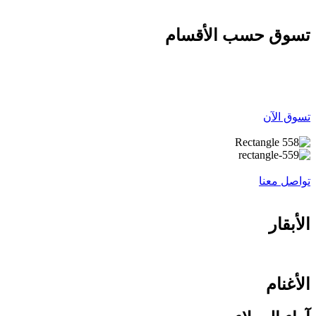
تسوق حسب الأقسام
تسوق الآن
تواصل معنا
الأبقار
الأغنام