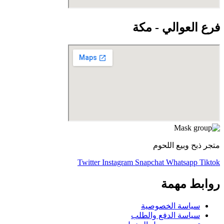
فرع العوالي - مكة
متجر ذبح وبيع اللحوم
Twitter
Instagram
Snapchat
Whatsapp
Tiktok
روابط مهمة
سياسة الخصوصية
سياسة الدفع والطلب