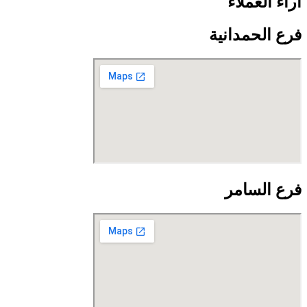
آراء العملاء
فرع الحمدانية
فرع السامر